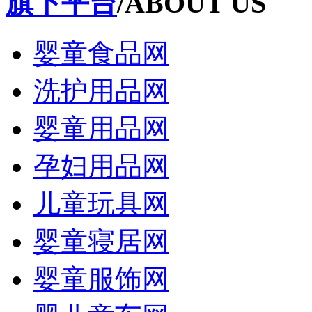
旗下平台
/ABOUT US
婴童食品网
洗护用品网
婴童用品网
孕妇用品网
儿童玩具网
婴童寝居网
婴童服饰网