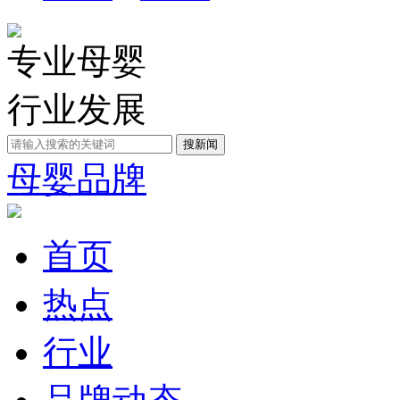
专业母婴
行业发展
母婴品牌
首页
热点
行业