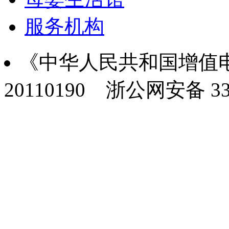
服务机构
《中华人民共和国增值电
20110190
浙公网安备 330