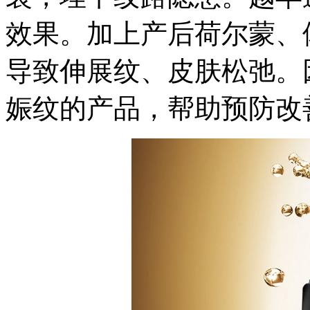
效果。加上产后荷尔蒙、
导致伸展纹、皮肤松弛。
娠纹的产品，帮助预防改