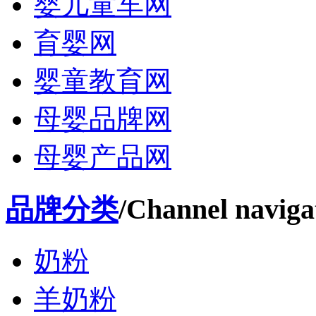
婴儿童车网
育婴网
婴童教育网
母婴品牌网
母婴产品网
品牌分类
/Channel naviga
奶粉
羊奶粉