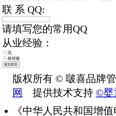
联 系 QQ:
请填写您的常用QQ
从业经验：
无
有经验
版权所有 © 啵喜品牌
网
提供技术支持
©婴
《中华人民共和国增值