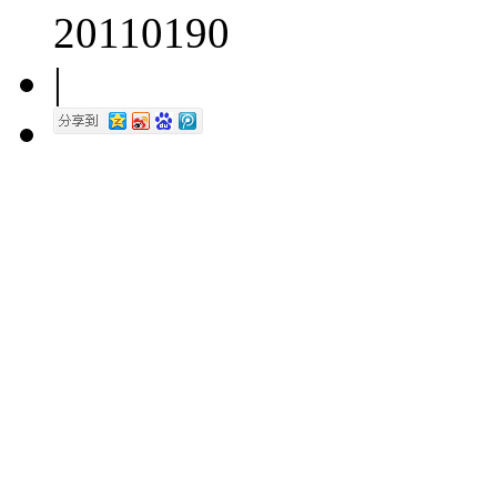
20110190
|