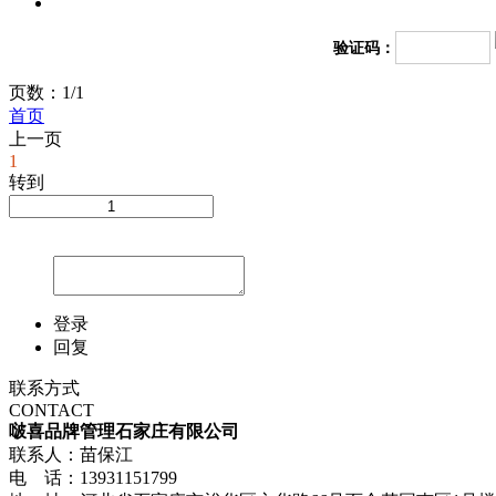
验证码：
页数：1/1
首页
上一页
1
转到
登录
回复
联系方式
CONTACT
啵喜品牌管理石家庄有限公司
联系人：苗保江
电 话：13931151799