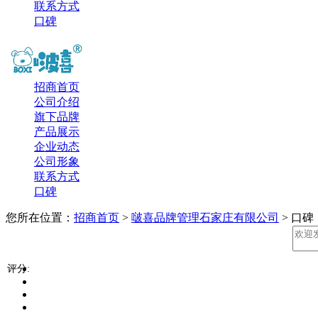
联系方式
口碑
招商首页
公司介绍
旗下品牌
产品展示
企业动态
公司形象
联系方式
口碑
您所在位置：
招商首页
>
啵喜品牌管理石家庄有限公司
> 口碑
评分: