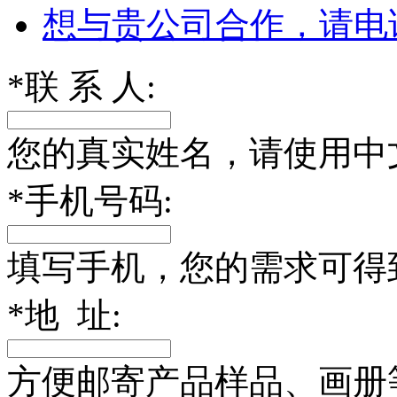
想与贵公司合作，请电
*
联 系 人:
您的真实姓名，请使用中
*
手机号码:
填写手机，您的需求可得
*
地 址:
方便邮寄产品样品、画册