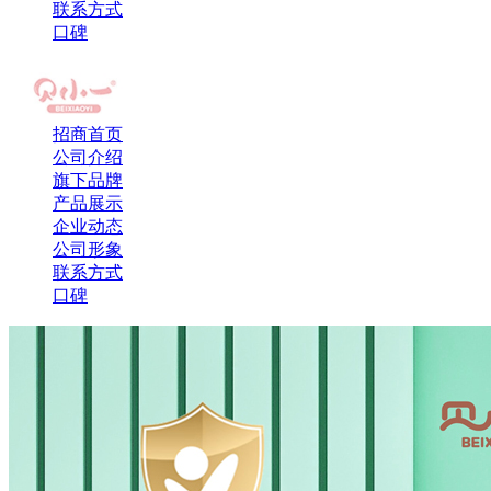
联系方式
口碑
招商首页
公司介绍
旗下品牌
产品展示
企业动态
公司形象
联系方式
口碑