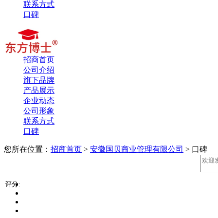
联系方式
口碑
招商首页
公司介绍
旗下品牌
产品展示
企业动态
公司形象
联系方式
口碑
您所在位置：
招商首页
>
安徽国贝商业管理有限公司
> 口碑
评分: