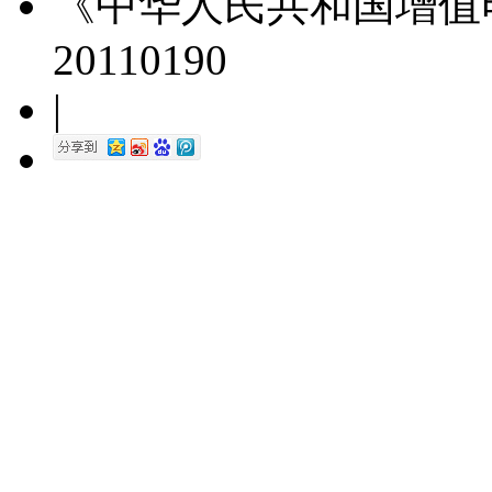
《中华人民共和国增值
20110190
|