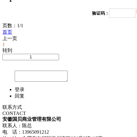
验证码：
页数：1/1
首页
上一页
1
转到
登录
回复
联系方式
CONTACT
安徽国贝商业管理有限公司
联系人：陈总
电 话：13965091212