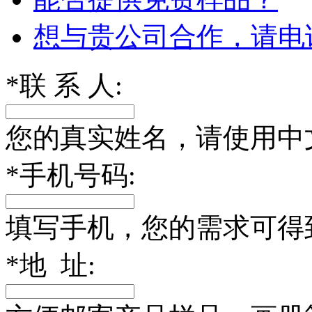
想与贵公司合作，请电
*
联 系 人:
您的真实姓名，请使用中
*
手机号码:
填写手机，您的需求可得
*
地 址: