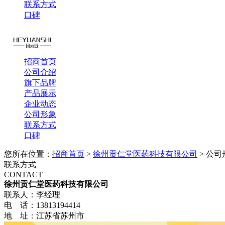
联系方式
口碑
招商首页
公司介绍
旗下品牌
产品展示
企业动态
公司形象
联系方式
口碑
您所在位置：
招商首页
>
徐州贡仁堂医药科技有限公司
> 公司
联系方式
CONTACT
徐州贡仁堂医药科技有限公司
联系人：李经理
电 话：13813194414
地 址：江苏省苏州市