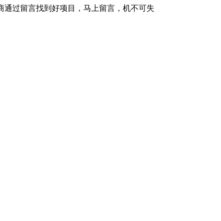
理商通过留言找到好项目，马上留言，机不可失