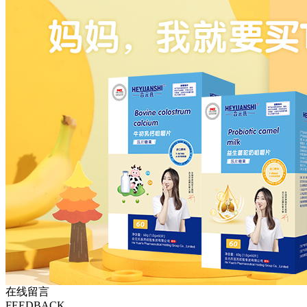
在线留言
FEEDBACK