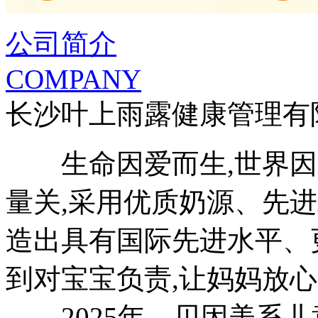
公司简介
COMPANY
长沙叶上雨露健康管理有
生命因爱而生,世界因
量关,采用优质奶源、先
造出具有国际先进水平、
到对宝宝负责,让妈妈放
2025年，贝因美系儿