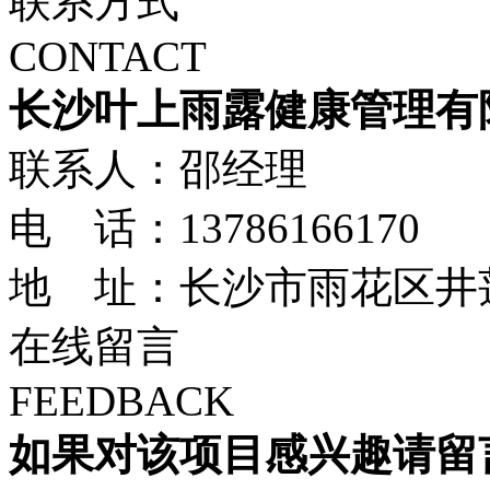
联系方式
CONTACT
长沙叶上雨露健康管理有
联系人：邵经理
电 话：13786166170
地 址：长沙市雨花区井莲路
在线留言
FEEDBACK
如果对该项目感兴趣
请留