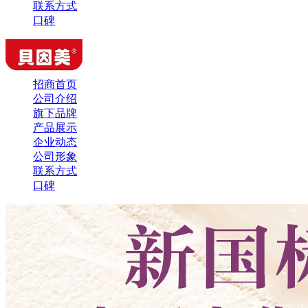
联系方式
口碑
招商首页
公司介绍
旗下品牌
产品展示
企业动态
公司形象
联系方式
口碑