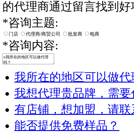
的代理商通过留言找到好
*
咨询主题:
门店
代理商/商贸公司
批发商
电商
*
咨询内容:
我所在的地区可以做代
我想代理贵品牌，需要
有店铺，想加盟，请联
能否提供免费样品？