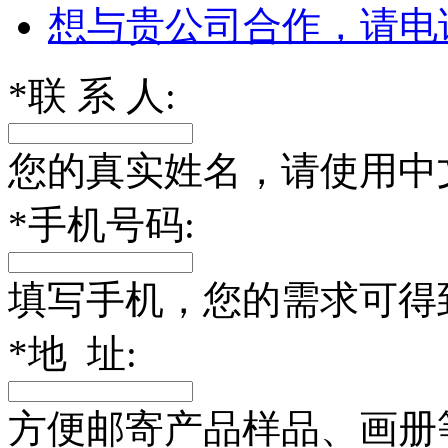
想与贵公司合作，请电
*
联 系 人:
您的真实姓名，请使用中
*
手机号码:
填写手机，您的需求可得
*
地 址:
方便邮寄产品样品、画册