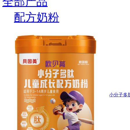
全部产品
配方奶粉
小分子多