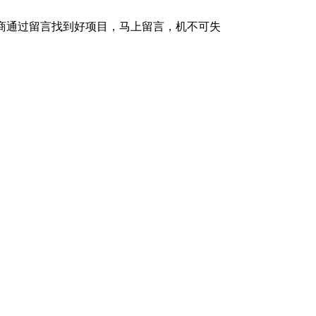
理商通过留言找到好项目，马上留言，机不可失