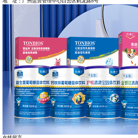
地 址：广州运营管理中心白云区鹤龙路8号
在线留言