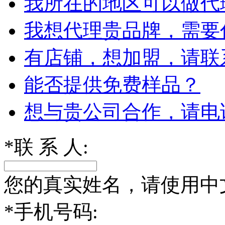
我所在的地区可以做代
我想代理贵品牌，需要
有店铺，想加盟，请联
能否提供免费样品？
想与贵公司合作，请电
*
联 系 人:
您的真实姓名，请使用中
*
手机号码: