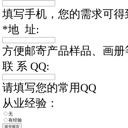
填写手机，您的需求可得
*
地 址:
方便邮寄产品样品、画册
联 系 QQ:
请填写您的常用QQ
从业经验：
无
有经验