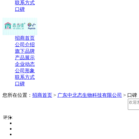
联系方式
口碑
招商首页
公司介绍
旗下品牌
产品展示
企业动态
公司形象
联系方式
口碑
您所在位置：
招商首页
>
广东中北态生物科技有限公司
> 口碑
评分: