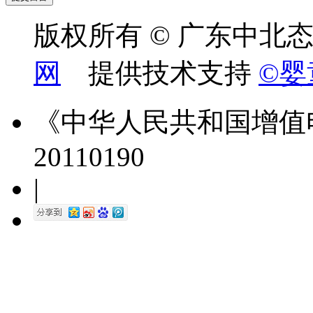
版权所有 © 广东中北
网
提供技术支持
©婴
《中华人民共和国增值
20110190
|