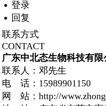
登录
回复
联系方式
CONTACT
广东中北态生物科技有限
联系人：邓先生
电 话：15989901150
网 站：http://www.zhongbe