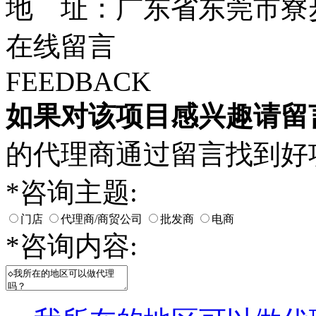
地 址：广东省东莞市寮步
在线留言
FEEDBACK
如果对该项目感兴趣
请留
的代理商通过留言找到好
*
咨询主题:
门店
代理商/商贸公司
批发商
电商
*
咨询内容: