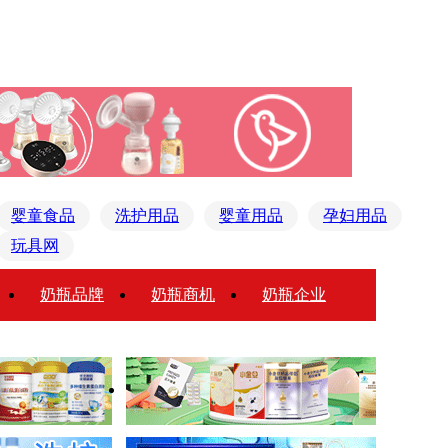
婴童食品
洗护用品
婴童用品
孕妇用品
玩具网
奶瓶品牌
奶瓶商机
奶瓶企业