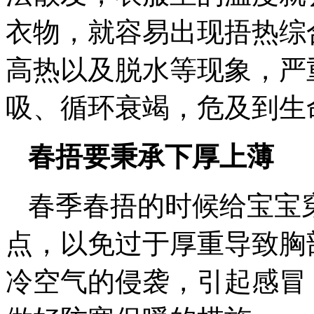
衣物，就容易出现捂热综
高热以及脱水等现象，严
吸、循环衰竭，危及到生
春捂要秉承下厚上薄
春季春捂的时候给宝宝
点，以免过于厚重导致胸
冷空气的侵袭，引起感冒