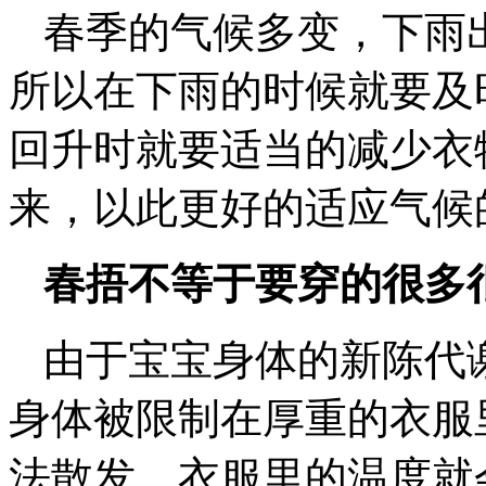
春季的气候多变，下雨
所以在下雨的时候就要及
回升时就要适当的减少衣
来，以此更好的适应气候
春捂不等于要穿的很多
由于宝宝身体的新陈代
身体被限制在厚重的衣服
法散发，衣服里的温度就