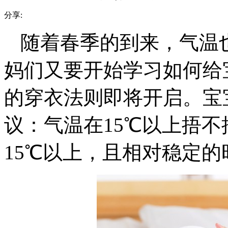
分享:
随着春季的到来，气温
妈们又要开始学习如何给
的穿衣法则即将开启。宝
议：气温在15℃以上捂
15℃以上，且相对稳定