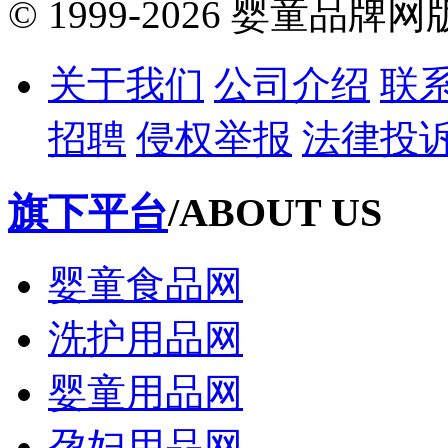
© 1999-2026 婴童品牌
关于我们
公司介绍
联
招聘
侵权举报
法律投
旗下平台
/ABOUT US
婴童食品网
洗护用品网
婴童用品网
孕妇用品网