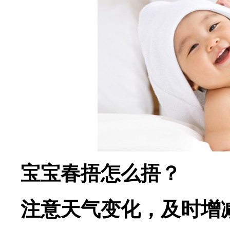
宝宝春捂怎么捂？
注意天气变化，及时增