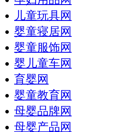
儿童玩具网
婴童寝居网
婴童服饰网
婴儿童车网
育婴网
婴童教育网
母婴品牌网
母婴产品网