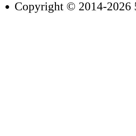
Copyright © 2014-2026 51