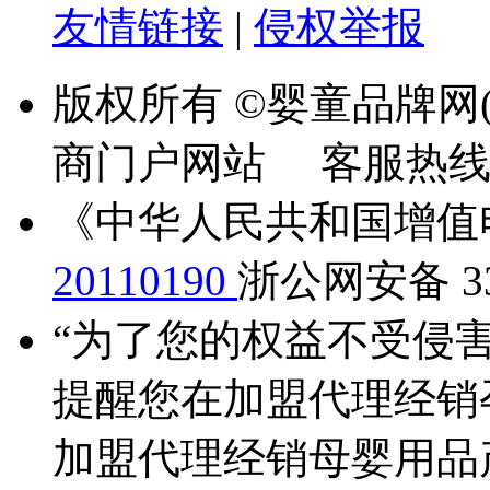
友情链接
|
侵权举报
版权所有 ©婴童品牌网(
商门户网站 客服热线：13
《中华人民共和国增值
20110190
浙公网安备 330
“为了您的权益不受侵害
提醒您在加盟代理经销
加盟代理经销母婴用品