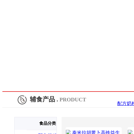
辅食产品 .
PRODUCT
配方奶
食品分类