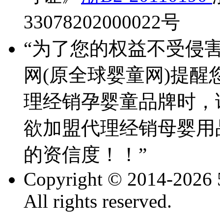
33078202000022号
“为了您的权益不受侵
网(原全球婴童网)提醒
理经销孕婴童品牌时，
欲加盟代理经销母婴用
的资信度！！”
Copyright © 2014-2026 
All rights reserved.