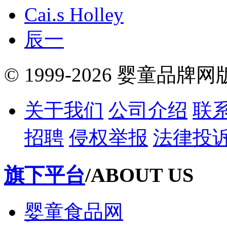
Cai.s Holley
辰一
© 1999-2026 婴童品牌
关于我们
公司介绍
联
招聘
侵权举报
法律投
旗下平台
/ABOUT US
婴童食品网