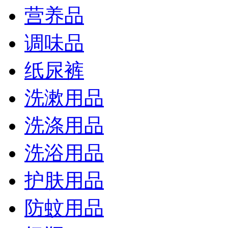
营养品
调味品
纸尿裤
洗漱用品
洗涤用品
洗浴用品
护肤用品
防蚊用品