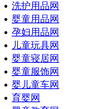
洗护用品网
婴童用品网
孕妇用品网
儿童玩具网
婴童寝居网
婴童服饰网
婴儿童车网
育婴网