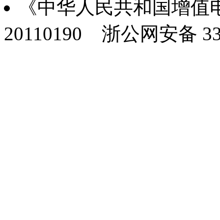
《中华人民共和国增值电
20110190
浙公网安备 330