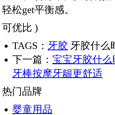
轻松get平衡感。
可优比 )
TAGS：
牙胶
牙胶什么
下一篇：
宝宝牙胶什么
牙棒按摩牙龈更舒适
热门品牌
婴童用品