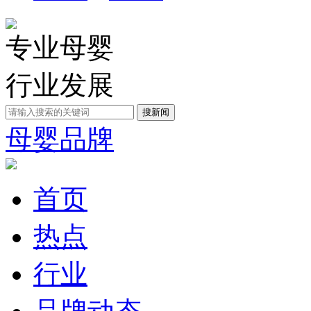
专业母婴
行业发展
母婴品牌
首页
热点
行业