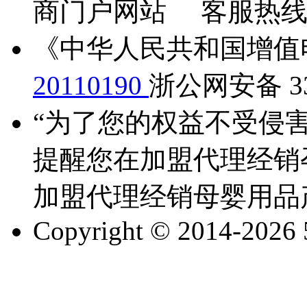
商门户网站 客服热线：13
《中华人民共和国增值
20110190
浙公网安备 330
“为了您的权益不受侵害
提醒您在加盟代理经销
加盟代理经销母婴用品
Copyright © 2014-2026 51