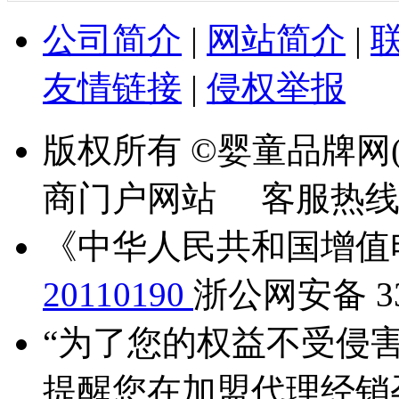
公司简介
|
网站简介
|
友情链接
|
侵权举报
版权所有 ©婴童品牌网(
商门户网站 客服热线：13
《中华人民共和国增值
20110190
浙公网安备 330
“为了您的权益不受侵害
提醒您在加盟代理经销