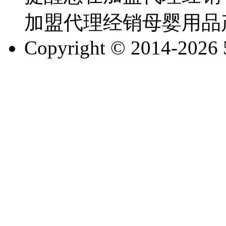
加盟代理经销母婴用品
Copyright © 2014-2026 51