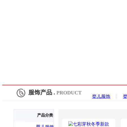
服饰产品 .
PRODUCT
婴儿服饰
产品分类
婴儿服饰