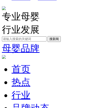
专业母婴
行业发展
母婴品牌
首页
热点
行业