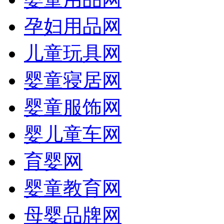
孕妇用品网
儿童玩具网
婴童寝居网
婴童服饰网
婴儿童车网
育婴网
婴童教育网
母婴品牌网