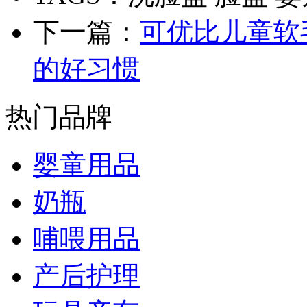
下一篇：
可优比儿童软
的好习惯
热门品牌
婴童用品
奶瓶
哺喂用品
产后护理