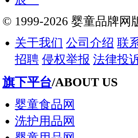
© 1999-2026 婴童品牌
关于我们
公司介绍
联
招聘
侵权举报
法律投
旗下平台
/ABOUT US
婴童食品网
洗护用品网
婴童用品网