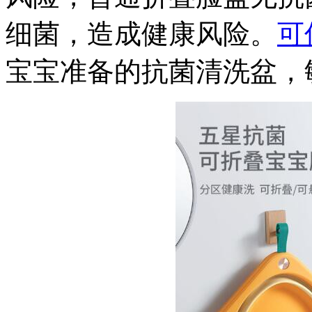
细菌，造成健康风险。
可
宝宝准备的抗菌清洗盆，