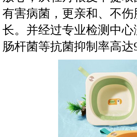
有害病菌，更亲和、不伤
长。并经过专业检测中心
肠杆菌等抗菌抑制率高达9