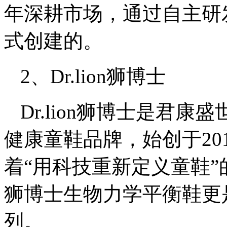
年深耕市场，通过自主研
式创建的。
2、Dr.lion狮博士
Dr.lion狮博士是君
健康童鞋品牌，始创于20
着“用科技重新定义童鞋”的
狮博士生物力学平衡鞋更
列。