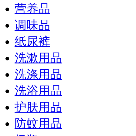
营养品
调味品
纸尿裤
洗漱用品
洗涤用品
洗浴用品
护肤用品
防蚊用品