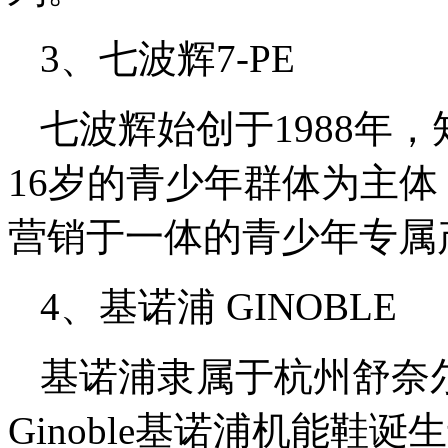
3、七波辉7-PE
七波辉始创于1988年
16岁的青少年群体为主
营销于一体的青少年专属
4、基诺浦 GINOBLE
基诺浦隶属于杭州舒奈
Ginoble基诺浦机能鞋诞