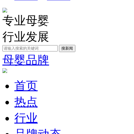
专业母婴
行业发展
母婴品牌
首页
热点
行业