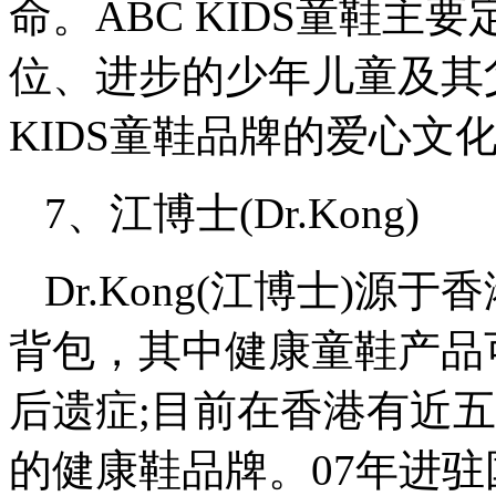
命。ABC KIDS童鞋主要
位、进步的少年儿童及其
KIDS童鞋品牌的爱心文
7、江博士(Dr.Kong)
Dr.Kong(江博士)
背包，其中健康童鞋产品
后遗症;目前在香港有近
的健康鞋品牌。07年进