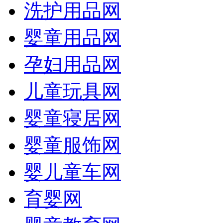
洗护用品网
婴童用品网
孕妇用品网
儿童玩具网
婴童寝居网
婴童服饰网
婴儿童车网
育婴网