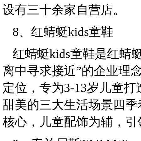
设有三十余家自营店。
8、红蜻蜓kids童鞋
红蜻蜓kids童鞋是红
离中寻求接近”的企业理念
定位，专为3-13岁儿童
甜美的三大生活场景四季
核心，儿童配饰为辅，引