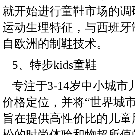
就开始进行童鞋市场的调
运动生理特征，与西班牙
自欧洲的制鞋技术。
5、特步kids童鞋
专注于3-14岁中小城
价格定位，并将“世界城市
旨在提供高性价比的儿童
松的时尚体验和物超所值