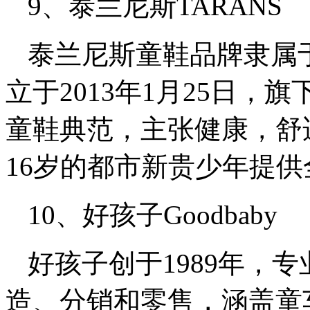
9、泰兰尼斯TARANS
泰兰尼斯童鞋品牌隶属
立于2013年1月25日
童鞋典范，主张健康，舒适，
16岁的都市新贵少年提
10、好孩子Goodbaby
好孩子创于1989年，
造、分销和零售，涵盖童