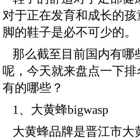
对于正在发育和成长的孩
脚的鞋子是必不可少的。
那么截至目前国内有哪
呢，今天就来盘点一下排
有的哪些？
1、大黄蜂bigwasp
大黄蜂品牌是晋江市大