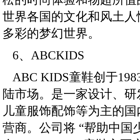
世界各国的文化和风土人
多彩的梦幻世界。
6、ABCKIDS
ABC KIDS童鞋创于1
陆市场。是一家设计、研
儿童服饰配饰等为主的国
营商。公司将 “帮助中国