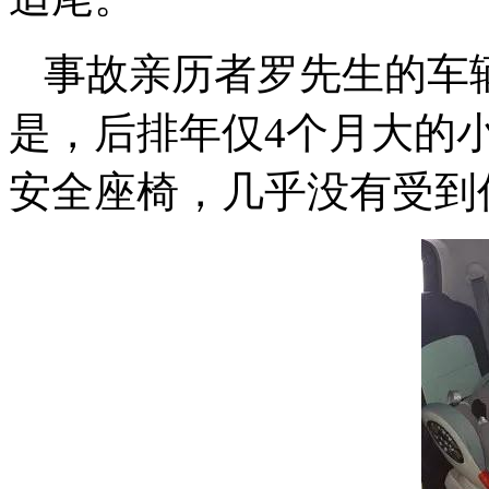
事故亲历者罗先生的车
是，后排年仅4个月大的小
安全座椅，几乎没有受到