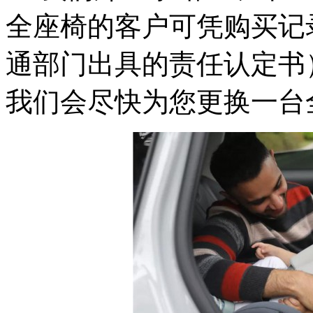
全座椅的客户可凭购买记
通部门出具的责任认定书
我们会尽快为您更换一台