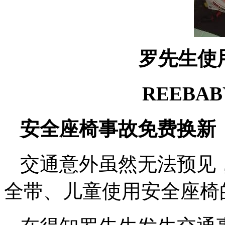
罗先生使
REEBA
安全座椅事故免费换新
交通意外虽然无法预见
全带、儿童使用安全座椅