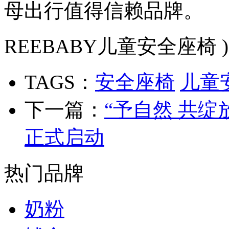
母出行值得信赖品牌。
REEBABY儿童安全座椅 )
TAGS：
安全座椅
儿童
下一篇：
“予自然 共绽
正式启动
热门品牌
奶粉