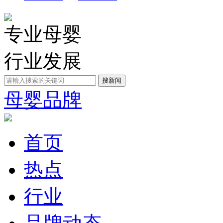
专业母婴
行业发展
母婴品牌
首页
热点
行业