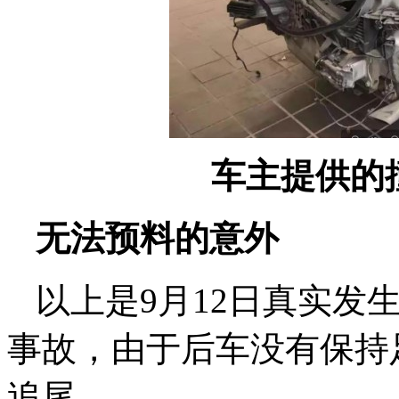
车主提供的
无法预料的意外
以上是9月12日真实发
事故，由于后车没有保持
追尾。