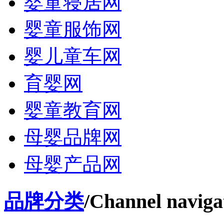
婴童寝居网
婴童服饰网
婴儿童车网
育婴网
婴童教育网
母婴品牌网
母婴产品网
品牌分类
/Channel naviga