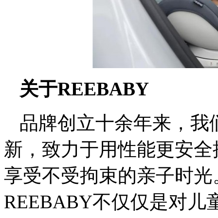
关于REEBABY
品牌创立十余年来，我
新，致力于用性能更安全
享受不受拘束的亲子时光
REEBABY不仅仅是对