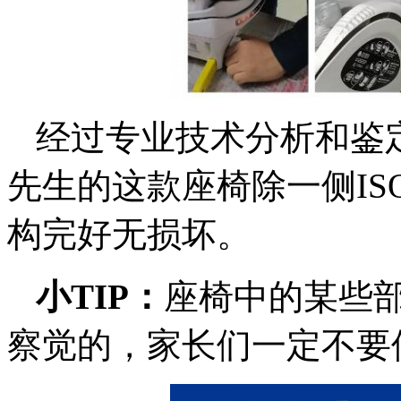
经过专业技术分析和鉴
先生的这款座椅除一侧IS
构完好无损坏。
小TIP：
座椅中的某些
察觉的，家长们一定不要