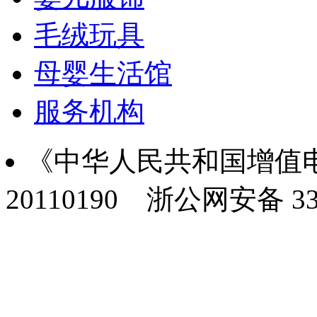
毛绒玩具
母婴生活馆
服务机构
《中华人民共和国增值电
20110190
浙公网安备 330