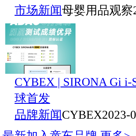
市场新闻
母婴用品观察
CYBEX | SIRONA 
球首发
品牌新闻
CYBEX
2023-0
最新加入童车品牌
更多>