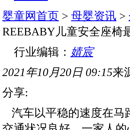
婴童网首页
>
母婴资讯
>
REEBABY儿童安全座
行业编辑：
婧宸
2021年10月20日 09:15
来
分享:
汽车以平稳的速度在马
交通状况良好，一家人的