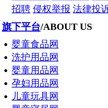
招聘
侵权举报
法律投
旗下平台
/ABOUT US
婴童食品网
洗护用品网
婴童用品网
孕妇用品网
儿童玩具网