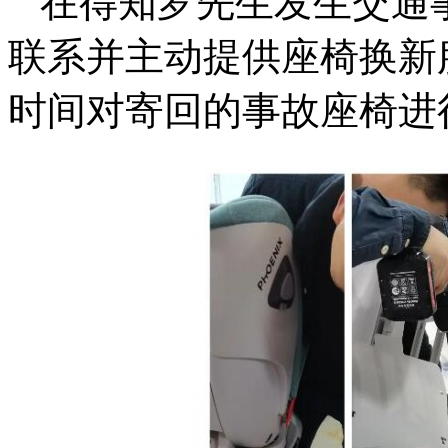
在得知罗先生发生交通
联系并主动提供座椅换新
时间对寄回的事故座椅进