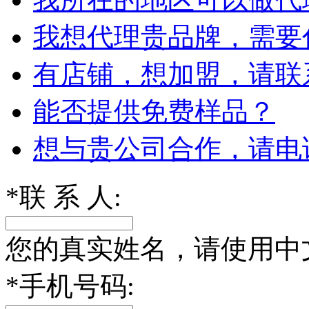
我想代理贵品牌，需要
有店铺，想加盟，请联
能否提供免费样品？
想与贵公司合作，请电
*
联 系 人:
您的真实姓名，请使用中
*
手机号码: