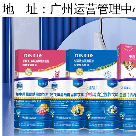
地 址：广州运营管理中