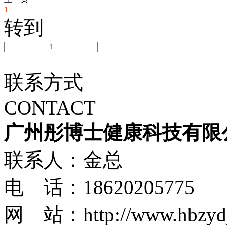
1
转到
联系方式
CONTACT
广州彤博士健康科技有限
联系人：金总
电 话：18620205775
网 站：http://www.hbzydj