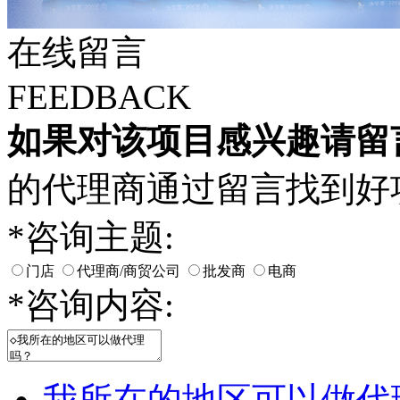
在线留言
FEEDBACK
如果对该项目感兴趣
请留
的代理商通过留言找到好
*
咨询主题:
门店
代理商/商贸公司
批发商
电商
*
咨询内容:
我所在的地区可以做代