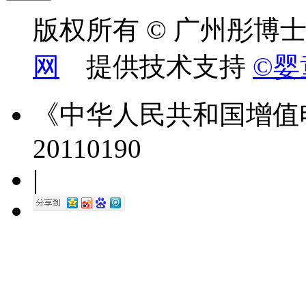
版权所有 © 广州彤博
网
提供技术支持
©婴
《中华人民共和国增值
20110190
|