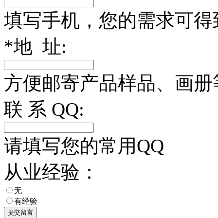
填写手机，您的需求可得
*
地 址:
方便邮寄产品样品、画册
联 系 QQ:
请填写您的常用QQ
从业经验：
无
有经验