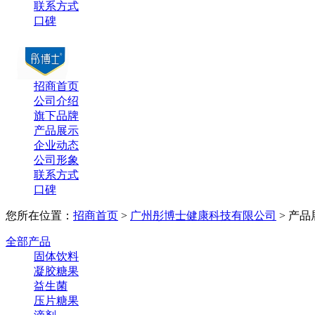
联系方式
口碑
招商首页
公司介绍
旗下品牌
产品展示
企业动态
公司形象
联系方式
口碑
您所在位置：
招商首页
>
广州彤博士健康科技有限公司
> 产品
全部产品
固体饮料
凝胶糖果
益生菌
压片糖果