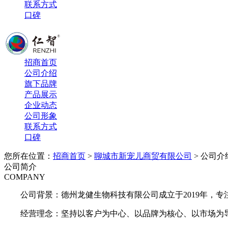
联系方式
口碑
招商首页
公司介绍
旗下品牌
产品展示
企业动态
公司形象
联系方式
口碑
您所在位置：
招商首页
>
聊城市新宠儿商贸有限公司
> 公司介
公司简介
COMPANY
公司背景：德州龙健生物科技有限公司成立于2019年，
经营理念：坚持以客户为中心、以品牌为核心、以市场为