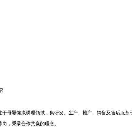
绍
专注于母婴健康调理领域，集研发、生产、推广、销售及售后服务
导向，秉承合作共赢的理念。