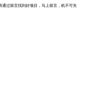
理商通过留言找到好项目，马上留言，机不可失