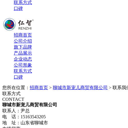
联系方式
口碑
招商首页
公司介绍
旗下品牌
产品展示
企业动态
公司形象
联系方式
口碑
您所在位置：
招商首页
>
聊城市新宠儿商贸有限公司
> 联系我
联系方式
CONTACT
聊城市新宠儿商贸有限公司
联系人：尹总
电 话：15163543205
地 址：山东省聊城市