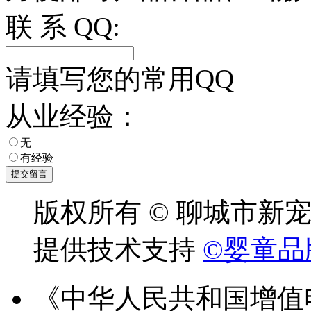
联 系 QQ:
请填写您的常用QQ
从业经验：
无
有经验
版权所有 © 聊城市新
提供技术支持
©婴童品
《中华人民共和国增值