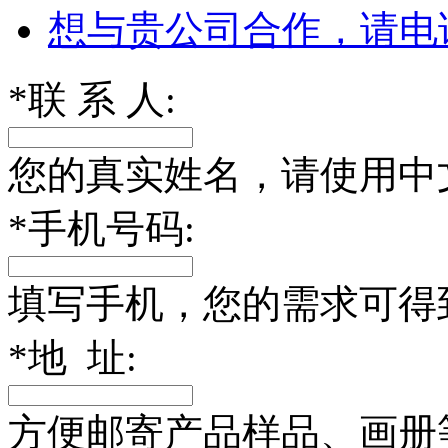
想与贵公司合作，请电
*
联 系 人:
您的真实姓名，请使用中
*
手机号码:
填写手机，您的需求可得
*
地 址:
方便邮寄产品样品、画册