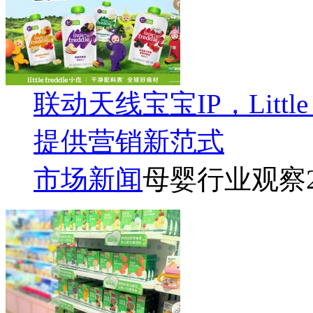
联动天线宝宝IP，Littl
提供营销新范式
市场新闻
母婴行业观察