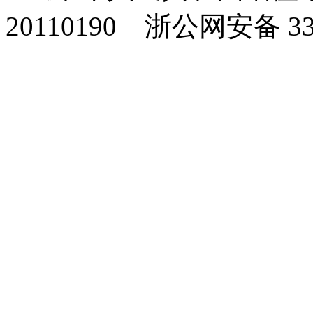
20110190
浙公网安备 330