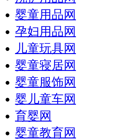
婴童用品网
孕妇用品网
儿童玩具网
婴童寝居网
婴童服饰网
婴儿童车网
育婴网
婴童教育网