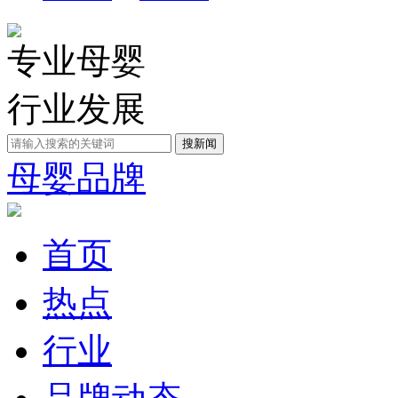
专业母婴
行业发展
母婴品牌
首页
热点
行业