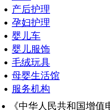
产后护理
孕妇护理
婴儿车
婴儿服饰
毛绒玩具
母婴生活馆
服务机构
《中华人民共和国增值电