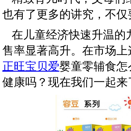
也有了更多的讲究，不仅
在儿童经济快速升温的
售率显著高升。在市场上
正旺宝贝爱
婴童零辅食怎
健康吗？现在我们一起来