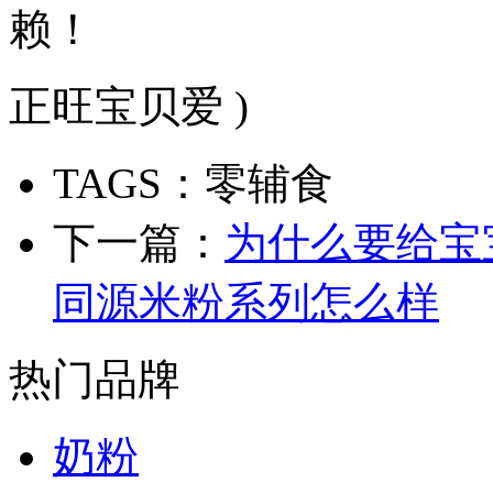
赖！
正旺宝贝爱 )
TAGS：零辅食
下一篇：
为什么要给宝
同源米粉系列怎么样
热门品牌
奶粉