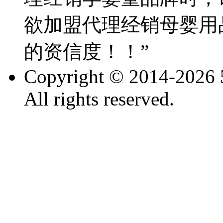
欲加盟代理经销母婴用
的资信度！！”
Copyright © 2014-2026 
All rights reserved.