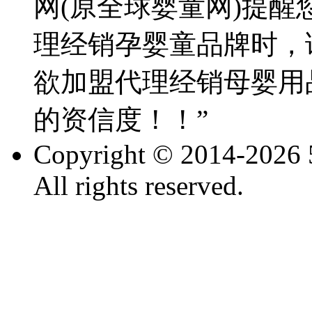
网(原全球婴童网)提醒
理经销孕婴童品牌时，
欲加盟代理经销母婴用
的资信度！！”
Copyright © 2014-2026 
All rights reserved.