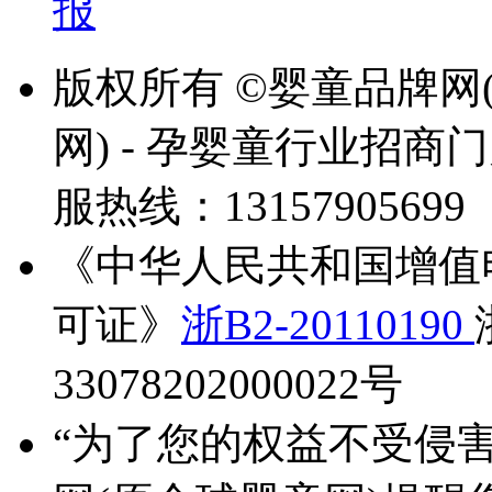
报
版权所有 ©婴童品牌网
网) - 孕婴童行业招
服热线：13157905699
《中华人民共和国增值
可证》
浙B2-20110190
33078202000022号
“为了您的权益不受侵