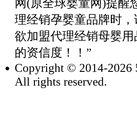
网(原全球婴童网)提醒
理经销孕婴童品牌时，
欲加盟代理经销母婴用
的资信度！！”
Copyright © 2014-2026 
All rights reserved.