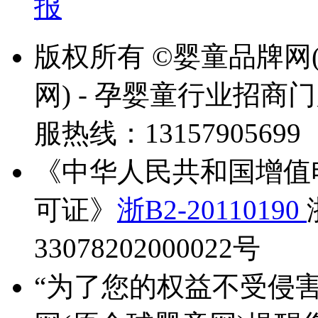
报
版权所有 ©婴童品牌网
网) - 孕婴童行业招
服热线：13157905699
《中华人民共和国增值
可证》
浙B2-20110190
33078202000022号
“为了您的权益不受侵